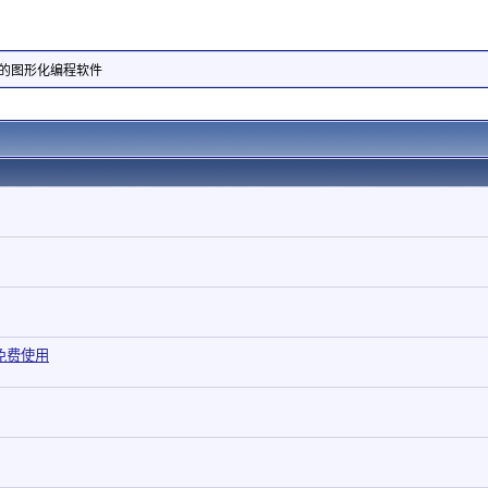
统的图形化编程软件
,免费使用