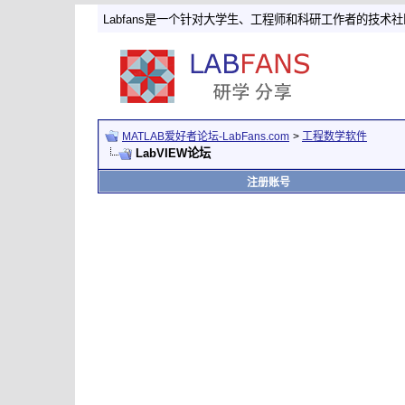
Labfans是一个针对大学生、工程师和科研工作者的技术
MATLAB爱好者论坛-LabFans.com
>
工程数学软件
LabVIEW论坛
注册账号