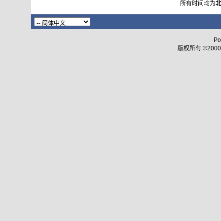
所有时间均为
Po
版权所有 ©2000 - 2