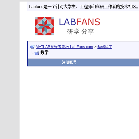
Labfans是一个针对大学生、工程师和科研工作者的技术社区
MATLAB爱好者论坛-LabFans.com
>
基础科学
数学
注册账号