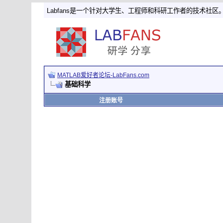
Labfans是一个针对大学生、工程师和科研工作者的技术社区
MATLAB爱好者论坛-LabFans.com
基础科学
注册账号