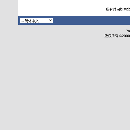
所有时间均为
Po
版权所有 ©2000 - 2