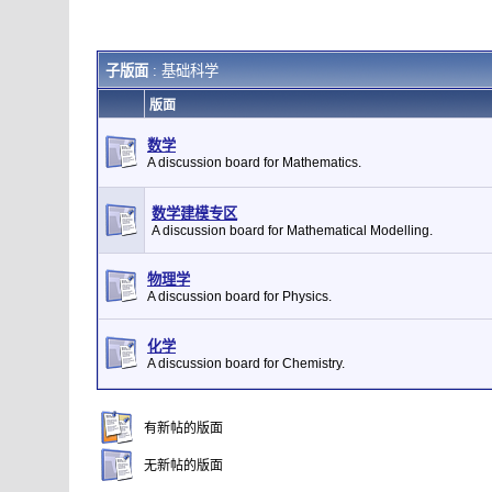
子版面
: 基础科学
版面
数学
A discussion board for Mathematics.
数学建模专区
A discussion board for Mathematical Modelling.
物理学
A discussion board for Physics.
化学
A discussion board for Chemistry.
有新帖的版面
无新帖的版面