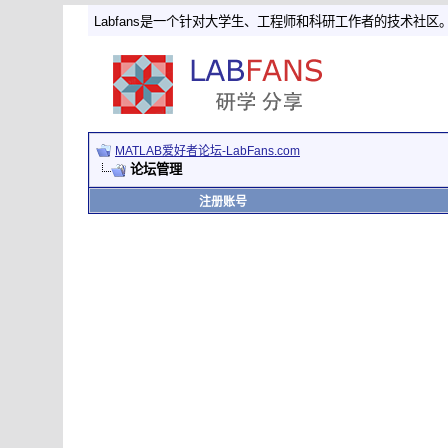
Labfans是一个针对大学生、工程师和科研工作者的技术社区
MATLAB爱好者论坛-LabFans.com
论坛管理
注册账号