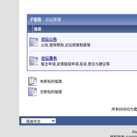
子版面
: 论坛管理
版面
论坛公告
公告,使用帮助,论坛规章制度等
论坛事务
版主申请,友情链接申请,投诉,意见与建议等
有新帖的版面
无新帖的版面
所有时间均为
Po