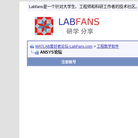
Labfans是一个针对大学生、工程师和科研工作者的技术社区
MATLAB爱好者论坛-LabFans.com
>
工程数学软件
ANSYS论坛
注册账号