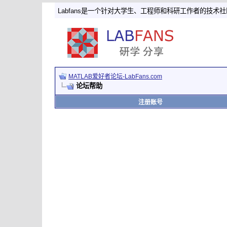
Labfans是一个针对大学生、工程师和科研工作者的技术
MATLAB爱好者论坛-LabFans.com
论坛帮助
注册账号