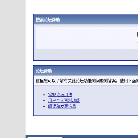
搜索论坛帮助
论坛帮助
这里您可以了解有关此论坛功能的问题的答案。使用下面
常规论坛用法
用户个人资料功能
阅读和发表信息