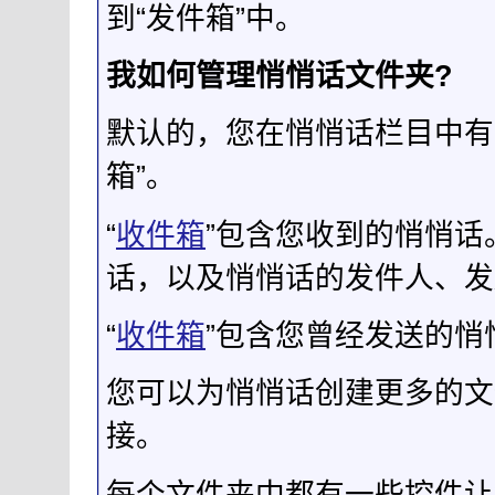
到“发件箱”中。
我如何管理悄悄话文件夹?
默认的，您在悄悄话栏目中有
箱”。
“
收件箱
”包含您收到的悄悄
话，以及悄悄话的发件人、发
“
收件箱
”包含您曾经发送的
您可以为悄悄话创建更多的文
接。
每个文件夹中都有一些控件让