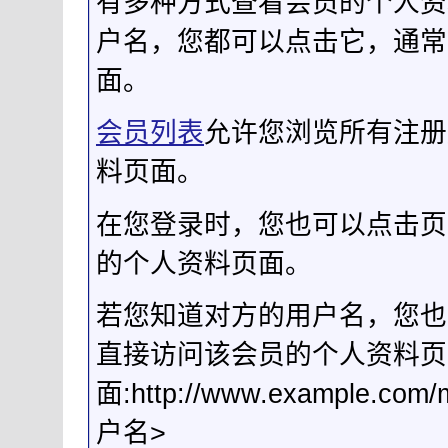
有多种方式查看会员的个人资
户名，您都可以点击它，通常
面。
会员列表
允许您浏览所有注册
料页面。
在您登录时，您也可以点击页
的个人资料页面。
若您知道对方的用户名，您也
直接访问该会员的个人资料页
面:http://www.example.c
户名>