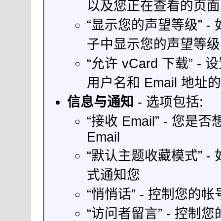
以及您正在查看的页面
“显示您的声望等级” 
子中显示您的声望等级
“允许 vCard 下载
用户名和 Email 地址的 
信息与通知
- 选项包括:
“接收 Email” -
Email
“默认主题收藏模式” 
式通知您
“悄悄话” - 控制您
“访问者留言” - 控