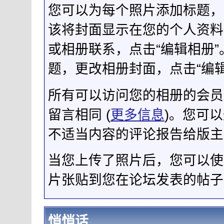
您可以为每个照片添加标题，
该将封面显示在您的个人资料
或相册联系，点击“编辑相册
题，更改相册封面，点击“编辑
所有可以访问您的相册的会员
留言相同 (
更多信息
)。您可
不适当内容的评论报告给版主
当您上传了照片后，您可以使
片张贴到您在论坛发表的帖子
悄悄话