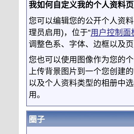
我如何自定义我的个人资料页
您可以编辑您的公开个人资料
理员启用)，位于“
用户控制面
调整色系、字体、边框以及页
您也可以使用图像作为您的个
上传背景图片到一个您创建
以及个人资料类型的相册中选
用。
圈子