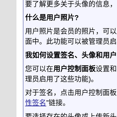
要了解更多关于头像的信息，
什么是用户照片?
用户照片是会员的照片，可以
面中。此功能可以被管理员启
我如何设置签名、头像和用户
您可以在
用户控制面板
设置和
理员启用了这些功能)。
对于签名，点击用户控制面板导
性签名
”链接。
要选择存在的头像或上传新头