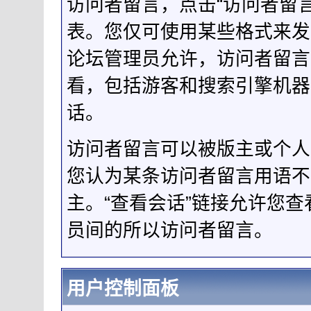
访问者留言，点击“访问者留
表。您仅可使用某些格式来发
论坛管理员允许，访问者留言
看，包括游客和搜索引擎机器
话。
访问者留言可以被版主或个人
您认为某条访问者留言用语不
主。“查看会话”链接允许您
员间的所以访问者留言。
用户控制面板