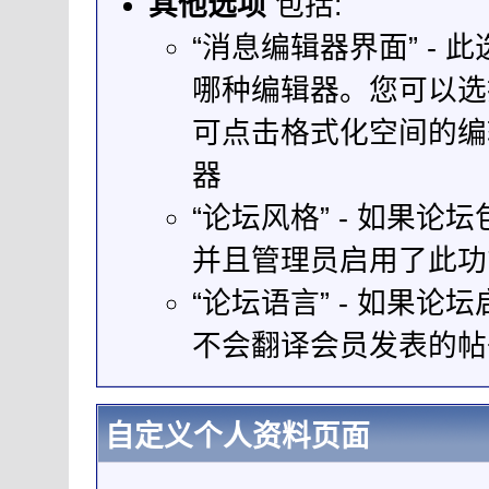
其他选项
包括:
“消息编辑器界面” -
哪种编辑器。您可以选
可点击格式化空间的编
器
“论坛风格” - 如果论
并且管理员启用了此功
“论坛语言” - 如果
不会翻译会员发表的帖
自定义个人资料页面