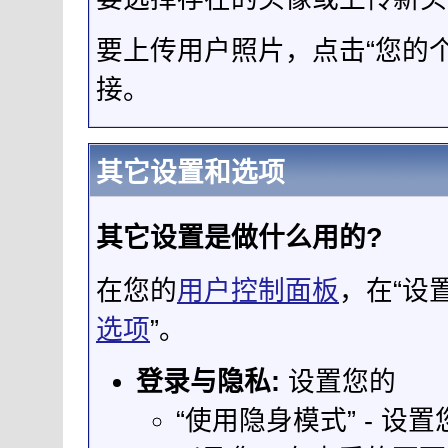
要上传用户照片，点击“您的个
接。
其它设置和选项
其它设置是做什么用的?
在您的
用户控制面板
，在“设
选项
”。
登录与隐私:
设置您的
“使用隐身模式” - 