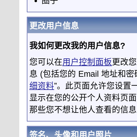
圈子
更改用户信息
我如何更改我的用户信息?
您可以在
用户控制面板
更改您
息 (包括您的 Email 地址
细资料
”。此页面允许您设置
显示在您的公开个人资料页面中
那些您不想让他人查看的信息
签名、头像和用户照片