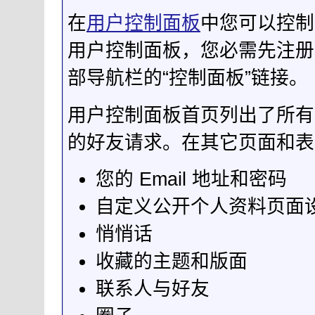
在
用户控制面板
中您可以控制
用户控制面板，您必需先注册
部导航栏的“控制面板”链接。
用户控制面板首页列出了所有
的好友请求。在其它页面和表
您的 Email 地址和密码
自定义公开个人资料页面
悄悄话
收藏的主题和版面
联系人与好友