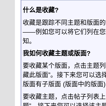
什么是收藏?
收藏是跟踪不同主题和版面的
——例如您可以将它们列在您
知。
我如何收藏主题或版面?
要收藏某个版面，点击主题列
藏此版面”。接下来您可以选
版面有子版面 (版面中的版
要收藏主题，点击帖子列表上
题”。接下来您可以选择该主