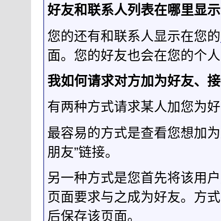
好友和联系人列表在哪里显示
您的还有和联系人显示在您的
面。您的好友也会在您的个人
我如何请求对方加为好友、接
有两种方式请求某人加您为好
最容易的方式是查看您想加为
朋友”链接。
另一种方式是您首先将该用户
页面要求与之成为好友。方式
后保存该页面。