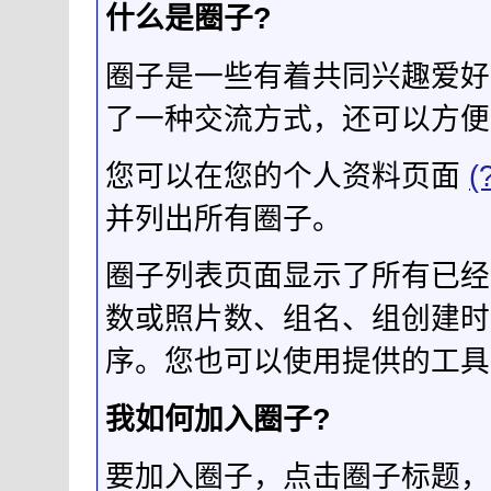
什么是圈子?
圈子是一些有着共同兴趣爱好
了一种交流方式，还可以方便
您可以在您的个人资料页面
(
并列出所有圈子。
圈子列表页面显示了所有已经
数或照片数、组名、组创建时
序。您也可以使用提供的工具
我如何加入圈子?
要加入圈子，点击圈子标题，