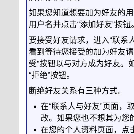
如果您知道想要加为好友的用
用户名并点击“添加好友”按钮
要接受好友请求，进入“联系
看到等待您接受的加为好友请
受”按钮以与对方成为好友。
“拒绝”按钮。
断绝好友关系有三种方式。
在“联系人与好友”页面，
改。如果您也不想其为您
在您的个人资料页面，点击