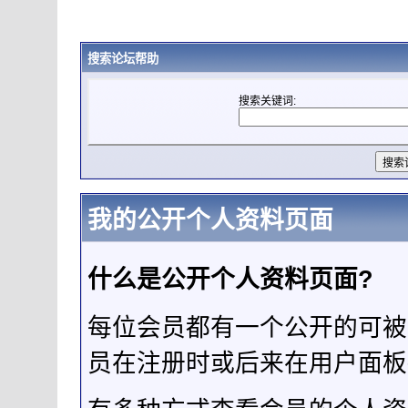
搜索论坛帮助
搜索关键词:
我的公开个人资料页面
什么是公开个人资料页面?
每位会员都有一个公开的可被
员在注册时或后来在用户面板