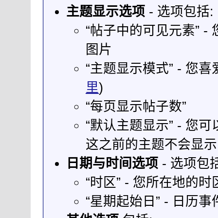
主题显示选项
- 选项包括:
“帖子中的可见元素” 
图片
“主题显示模式” - 
里
)
“每页显示帖子数”
“默认主题显示” - 
这之前的主题不会显示
日期与时间选项
- 选项包括
“时区” - 您所在地的时
“星期起始日” - 日历