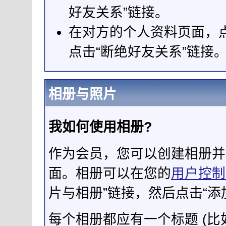
好友关系”链接。
在对方的个人资料页面，点
点击“断绝好友关系”链接
相册与照片
我如何使用相册?
作为会员，您可以创建相册并
面。相册可以在您的
用户控制
片与相册”链接，然后点击“添
每个相册都应有一个标题 (比如