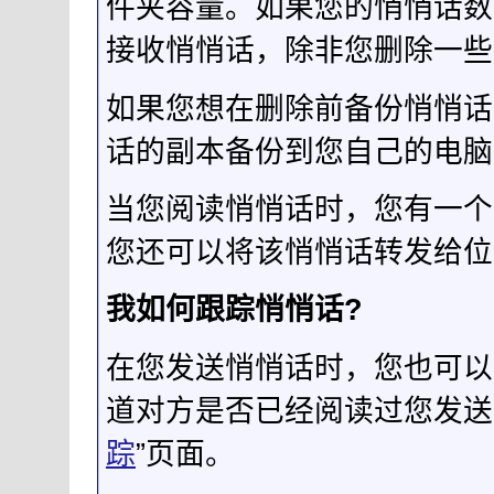
件夹容量。如果您的悄悄话数
接收悄悄话，除非您删除一些
如果您想在删除前备份悄悄话，
话的副本备份到您自己的电脑
当您阅读悄悄话时，您有一个
您还可以将该悄悄话转发给位
我如何跟踪悄悄话?
在您发送悄悄话时，您也可以
道对方是否已经阅读过您发送
踪
”页面。