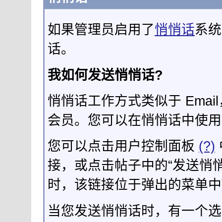
如果管理员启用了
悄悄话
系统
话。
我如何发送悄悄话?
悄悄话工作方式类似于 Ema
会员。您可以在悄悄话中使用 
您可以点击用户控制面板
(?)
接，或点击帖子中的“发送悄悄
时，该链接位于弹出的菜单中
当您发送悄悄话时，有一个选