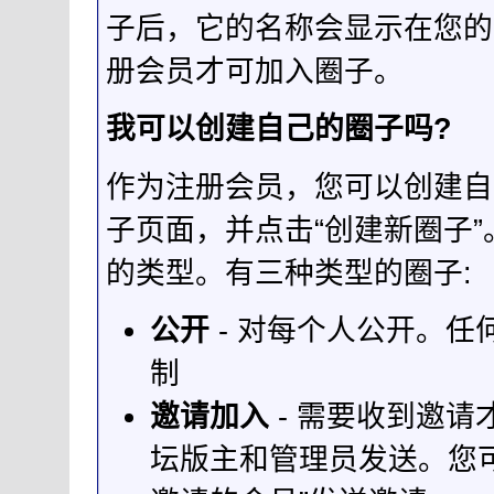
子后，它的名称会显示在您的
册会员才可加入圈子。
我可以创建自己的圈子吗?
作为注册会员，您可以创建自
子页面，并点击“创建新圈子
的类型。有三种类型的圈子:
公开
- 对每个人公开。
制
邀请加入
- 需要收到邀
坛版主和管理员发送。您