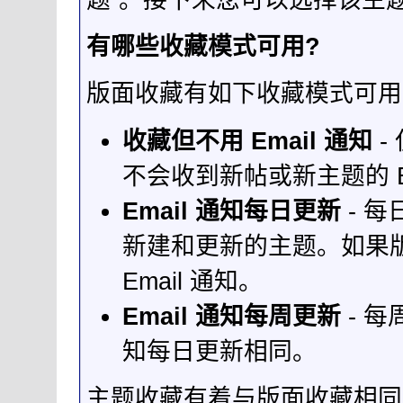
有哪些收藏模式可用?
版面收藏有如下收藏模式可用
收藏但不用 Email 通知
-
不会收到新帖或新主题的 Em
Email 通知每日更新
- 每
新建和更新的主题。如果
Email 通知。
Email 通知每周更新
- 每
知每日更新相同。
主题收藏有着与版面收藏相同