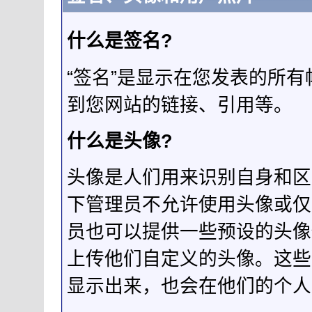
什么是签名?
“签名”是显示在您发表的所
到您网站的链接、引用等。
什么是头像?
头像是人们用来识别自身和区
下管理员不允许使用头像或仅
员也可以提供一些预设的头像
上传他们自定义的头像。这些
显示出来，也会在他们的个人