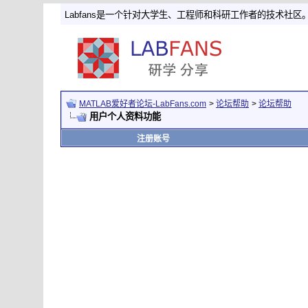
Labfans是一个针对大学生、工程师和科研工作者的技术社区
MATLAB爱好者论坛-LabFans.com
>
论坛帮助
>
论坛帮助
用户个人资料功能
注册账号