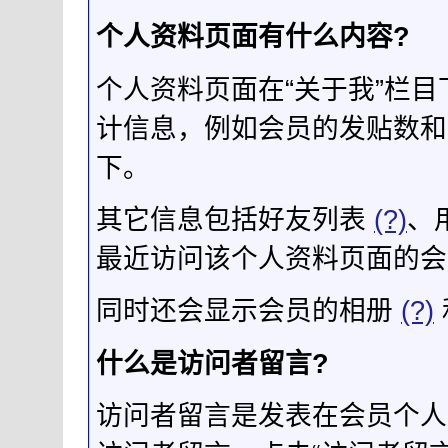
个人资料页面有什么内容?
个人资料页面在“关于我”栏
计信息，例如会员的发贴数和
下。
其它信息包括好友列表
(?)
、
最近访问该个人资料页面的会
同时还会显示会员的相册
(?)
什么是访问者留言?
访问者留言是发表在会员个人