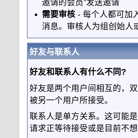
邀请的会员”发送邀请
需要审核
- 每个人都可
消息。审核人为组创始人
好友与联系人
好友和联系人有什么不同?
好友是两个用户间相互的，双
被另一个用户所接受。
联系人是单方关系。这可能是
请求正等待接受或是目前不想