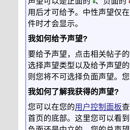
声望可以是正面的
、负面的
用后才可给予。中性声望仅在
件时才会显示。
我如何给予声望?
要给予声望，点击相关帖子的
选择声望类型以及给予声望的
则您将不可选择负面声望。您
我如何了解我获得的声望?
您可以在您的
用户控制面板
查
首页的底部。这里您可以看到
负面还是中立的。您的总声望