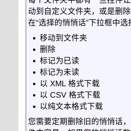
动到自定义文件夹，或是删除
在“选择的悄悄话”下拉框中选
移动到文件夹
删除
标记为已读
标记为未读
以 XML 格式下载
以 CSV 格式下载
以纯文本格式下载
您需要定期删除旧的悄悄话，