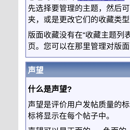
先选择要管理的主题，然后可
夹，或是更改它们的收藏类型
版面收藏没有在“收藏主题列
页。您可以在那里管理对版面
声望
什么是声望?
声望是评价用户发帖质量的标
标将显示在每个帖子中。