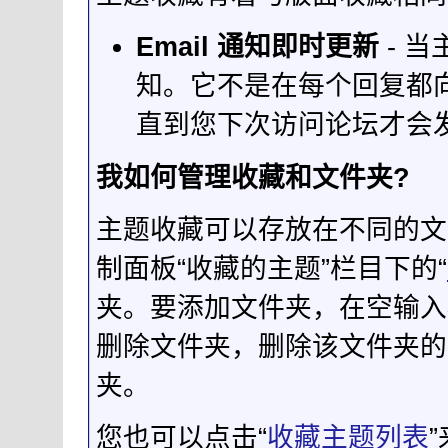
Email 通知即时更新
- 当
知。它不是在每个回复都向
直到您下次访问论坛才会
我如何管理收藏和文件夹?
主题收藏可以存放在不同的文
制面板“收藏的主题”栏目下的“
夹。要添加文件夹，在空输入
删除文件夹，删除该文件夹的
夹。
您也可以点击“
收藏主题列表