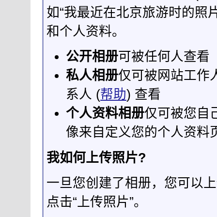
如“我最近在北京旅游时的照片
和个人资料。
公开相册
可被任何人查看
私人相册
仅可被网站工作人
系人 (
帮助
) 查看
个人资料相册
仅可被您自
像来自定义您的个人资料页
我如何上传照片?
一旦您创建了相册，您可以上
点击“上传照片”。