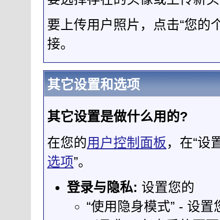
要上传用户照片，点击“您的个
接。
其它设置和选项
其它设置是做什么用的?
在您的
用户控制面板
，在“设
选项
”。
登录与隐私:
设置您的
“使用隐身模式” - 