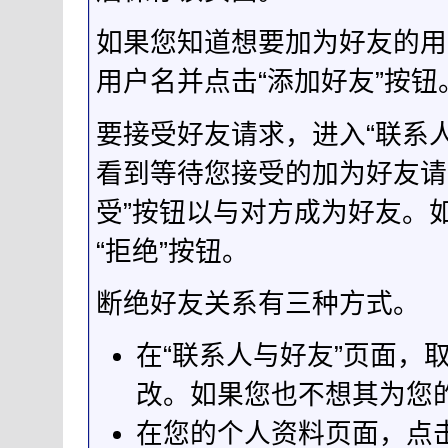
如果您知道想要加为好友的用
用户名并点击“添加好友”按钮
要接受好友请求，进入“联系
看到等待您接受的加为好友请
受”按钮以与对方成为好友。
“拒绝”按钮。
断绝好友关系有三种方式。
在“联系人与好友”页面，
改。如果您也不想其为您
在您的个人资料页面，点击