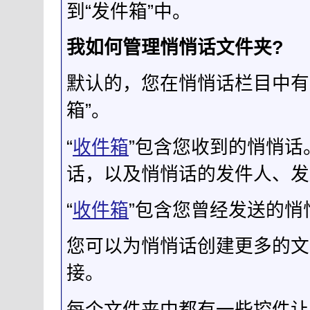
到“发件箱”中。
我如何管理悄悄话文件夹?
默认的，您在悄悄话栏目中有
箱”。
“
收件箱
”包含您收到的悄悄
话，以及悄悄话的发件人、发
“
收件箱
”包含您曾经发送的
您可以为悄悄话创建更多的文
接。
每个文件夹中都有一些控件让