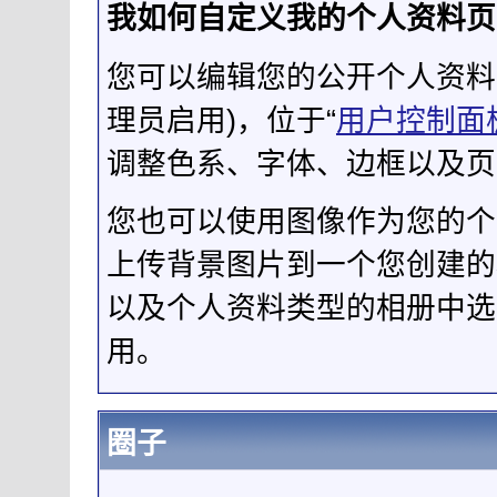
我如何自定义我的个人资料页
您可以编辑您的公开个人资料
理员启用)，位于“
用户控制面
调整色系、字体、边框以及页
您也可以使用图像作为您的个
上传背景图片到一个您创建
以及个人资料类型的相册中选
用。
圈子