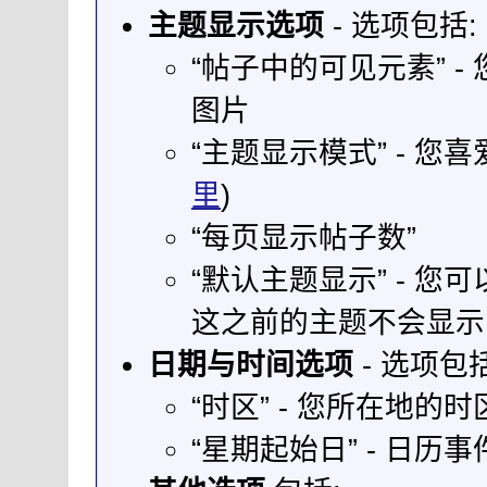
主题显示选项
- 选项包括:
“帖子中的可见元素” 
图片
“主题显示模式” - 
里
)
“每页显示帖子数”
“默认主题显示” - 
这之前的主题不会显示
日期与时间选项
- 选项包括
“时区” - 您所在地的时
“星期起始日” - 日历