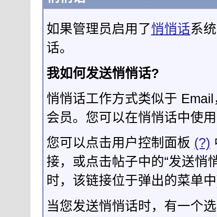
如果管理员启用了
悄悄话
系统
话。
我如何发送悄悄话?
悄悄话工作方式类似于 Ema
会员。您可以在悄悄话中使用 
您可以点击用户控制面板
(?)
接，或点击帖子中的“发送悄悄
时，该链接位于弹出的菜单中
当您发送悄悄话时，有一个选