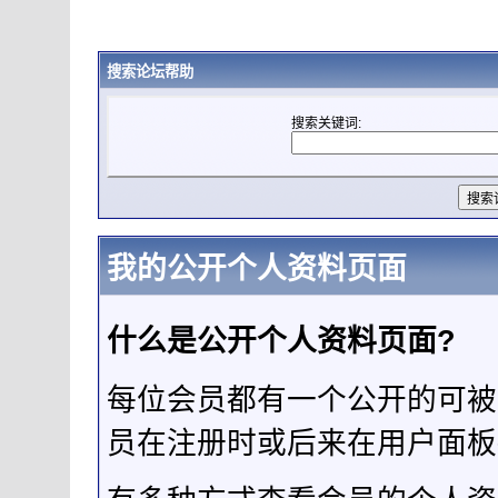
搜索论坛帮助
搜索关键词:
我的公开个人资料页面
什么是公开个人资料页面?
每位会员都有一个公开的可被
员在注册时或后来在用户面板