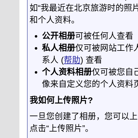
如“我最近在北京旅游时的照片
和个人资料。
公开相册
可被任何人查看
私人相册
仅可被网站工作人
系人 (
帮助
) 查看
个人资料相册
仅可被您自
像来自定义您的个人资料页
我如何上传照片?
一旦您创建了相册，您可以上
点击“上传照片”。