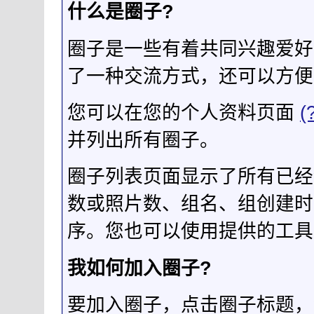
什么是圈子?
圈子是一些有着共同兴趣爱好
了一种交流方式，还可以方便
您可以在您的个人资料页面
(
并列出所有圈子。
圈子列表页面显示了所有已经
数或照片数、组名、组创建时
序。您也可以使用提供的工具
我如何加入圈子?
要加入圈子，点击圈子标题，