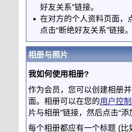
好友关系”链接。
在对方的个人资料页面，点
点击“断绝好友关系”链接
相册与照片
我如何使用相册?
作为会员，您可以创建相册并
面。相册可以在您的
用户控制
片与相册”链接，然后点击“添
每个相册都应有一个标题 (比如