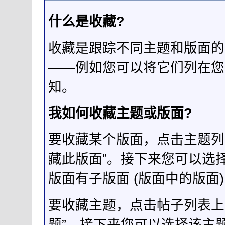
什么是收藏?
收藏是跟踪不同主题和版面的
——例如您可以将它们列在您
知。
我如何收藏主题或版面?
要收藏某个版面，点击主题列
藏此版面”。接下来您可以选
版面有子版面 (版面中的版
要收藏主题，点击帖子列表上
题”。接下来您可以选择该主