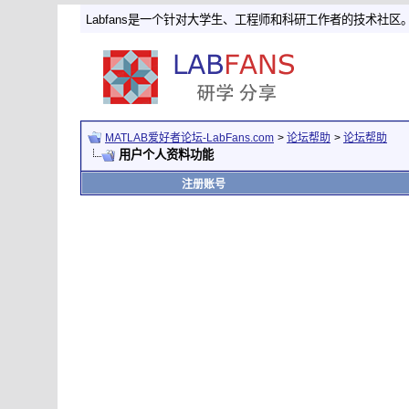
Labfans是一个针对大学生、工程师和科研工作者的技术社区
MATLAB爱好者论坛-LabFans.com
>
论坛帮助
>
论坛帮助
用户个人资料功能
注册账号