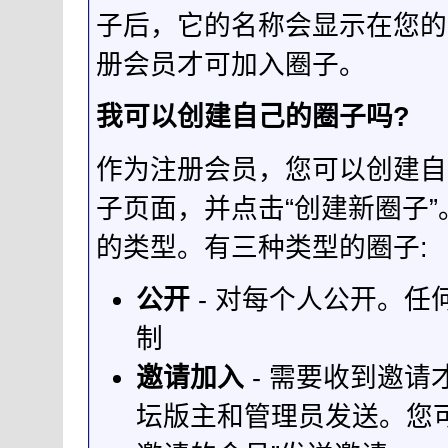
子后，它的名称会显示在您的
册会员才可加入圈子。
我可以创建自己的圈子吗?
作为注册会员，您可以创建自
子页面，并点击“创建新圈子
的类型。有三种类型的圈子:
公开
- 对每个人公开。
制
邀请加入
- 需要收到邀
坛版主和管理员发送。您