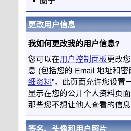
圈子
更改用户信息
我如何更改我的用户信息?
您可以在
用户控制面板
更改您
息 (包括您的 Email 地址
细资料
”。此页面允许您设置
显示在您的公开个人资料页面中
那些您不想让他人查看的信息
签名、头像和用户照片