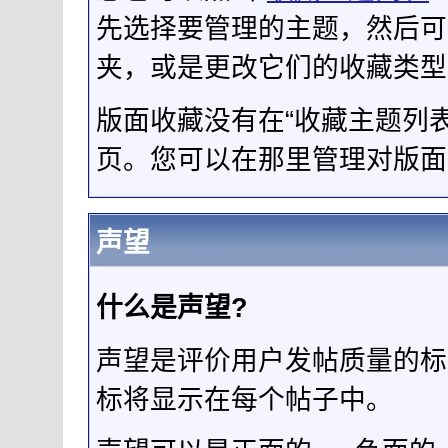
先选择要管理的主题，然后可
夹，或是更改它们的收藏类型
版面收藏没有在“收藏主题列
页。您可以在那里管理对版面
声望
什么是声望?
声望是评价用户发帖质量的标
标将显示在每个帖子中。