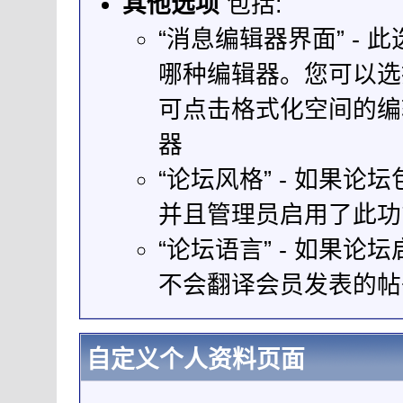
其他选项
包括:
“消息编辑器界面” -
哪种编辑器。您可以选
可点击格式化空间的编
器
“论坛风格” - 如果论
并且管理员启用了此功
“论坛语言” - 如果
不会翻译会员发表的帖
自定义个人资料页面