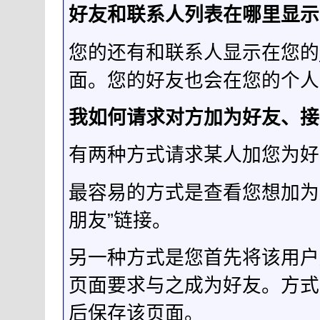
好友和联系人列表在哪里显示
您的还有和联系人显示在您的
面。您的好友也会在您的个人
我如何请求对方加为好友、接
有两种方式请求某人加您为好
最容易的方式是查看您想加为
朋友”链接。
另一种方式是您首先将该用户
页面要求与之成为好友。方式
后保存该页面。