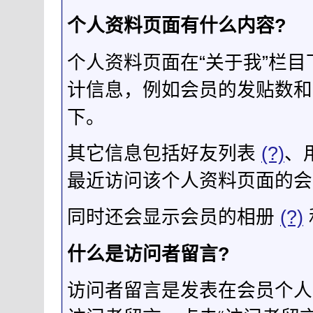
个人资料页面有什么内容?
个人资料页面在“关于我”栏
计信息，例如会员的发贴数和
下。
其它信息包括好友列表
(?)
、
最近访问该个人资料页面的会
同时还会显示会员的相册
(?)
什么是访问者留言?
访问者留言是发表在会员个人