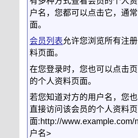
有多种方式查看会员的个人资
户名，您都可以点击它，通常
面。
会员列表
允许您浏览所有注册
料页面。
在您登录时，您也可以点击页
的个人资料页面。
若您知道对方的用户名，您也
直接访问该会员的个人资料页
面:http://www.example.c
户名>