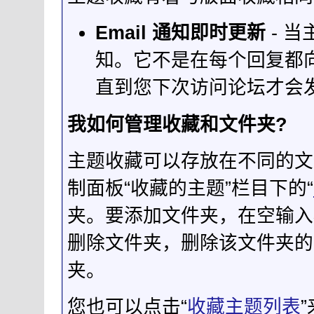
Email 通知即时更新
- 当
知。它不是在每个回复都向
直到您下次访问论坛才会
我如何管理收藏和文件夹?
主题收藏可以存放在不同的文
制面板“收藏的主题”栏目下的“
夹。要添加文件夹，在空输入
删除文件夹，删除该文件夹的
夹。
您也可以点击“
收藏主题列表