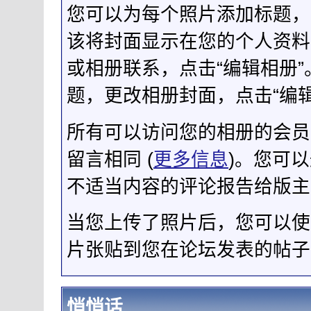
您可以为每个照片添加标题，
该将封面显示在您的个人资料
或相册联系，点击“编辑相册
题，更改相册封面，点击“编辑
所有可以访问您的相册的会员
留言相同 (
更多信息
)。您可
不适当内容的评论报告给版主
当您上传了照片后，您可以使
片张贴到您在论坛发表的帖子
悄悄话