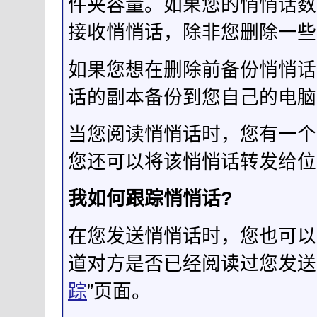
件夹容量。如果您的悄悄话数
接收悄悄话，除非您删除一些
如果您想在删除前备份悄悄话，
话的副本备份到您自己的电脑
当您阅读悄悄话时，您有一个
您还可以将该悄悄话转发给位
我如何跟踪悄悄话?
在您发送悄悄话时，您也可以
道对方是否已经阅读过您发送
踪
”页面。