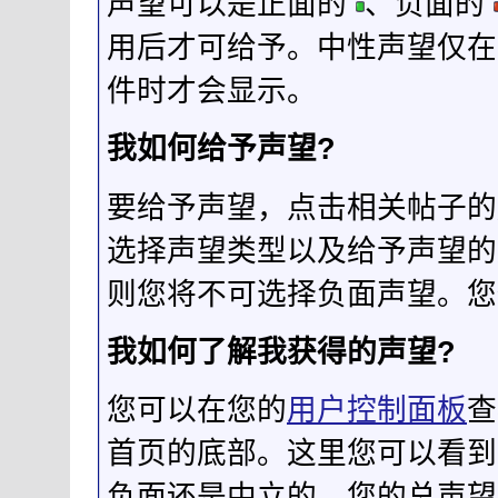
声望可以是正面的
、负面的
用后才可给予。中性声望仅在
件时才会显示。
我如何给予声望?
要给予声望，点击相关帖子的
选择声望类型以及给予声望的
则您将不可选择负面声望。您
我如何了解我获得的声望?
您可以在您的
用户控制面板
查
首页的底部。这里您可以看到
负面还是中立的。您的总声望