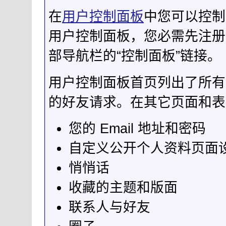
在
用户控制面板
中您可以控制
用户控制面板，您必需先注册
部导航栏的“控制面板”链接。
用户控制面板首页列出了所有
的好友请求。在其它页面和表
您的 Email 地址和密码
自定义公开个人资料页面
悄悄话
收藏的主题和版面
联系人与好友