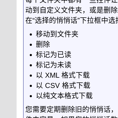
动到自定义文件夹，或是删除
在“选择的悄悄话”下拉框中选
移动到文件夹
删除
标记为已读
标记为未读
以 XML 格式下载
以 CSV 格式下载
以纯文本格式下载
您需要定期删除旧的悄悄话，