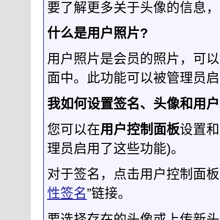
要了解更多关于头像的信息，
什么是用户照片?
用户照片是会员的照片，可以
面中。此功能可以被管理员启
我如何设置签名、头像和用户
您可以在
用户控制面板
设置和
理员启用了这些功能)。
对于签名，点击用户控制面板导
性签名
”链接。
要选择存在的头像或上传新头