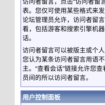
访问者留言，点击“访问者留
表。您仅可使用某些格式来发
论坛管理员允许，访问者留言
看，包括游客和搜索引擎机器
话。
访问者留言可以被版主或个人
您认为某条访问者留言用语不
主。“查看会话”链接允许您
员间的所以访问者留言。
用户控制面板