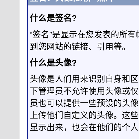
什么是签名?
“签名”是显示在您发表的所
到您网站的链接、引用等。
什么是头像?
头像是人们用来识别自身和区
下管理员不允许使用头像或仅
员也可以提供一些预设的头像
上传他们自定义的头像。这些
显示出来，也会在他们的个人