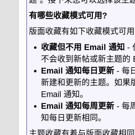
有哪些收藏模式可用?
版面收藏有如下收藏模式可用
收藏但不用 Email 通知
-
不会收到新帖或新主题的 Em
Email 通知每日更新
- 每
新建和更新的主题。如果
Email 通知。
Email 通知每周更新
- 每
知每日更新相同。
主题收藏有着与版面收藏相同