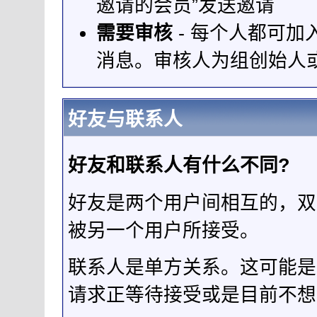
邀请的会员”发送邀请
需要审核
- 每个人都可
消息。审核人为组创始人
好友与联系人
好友和联系人有什么不同?
好友是两个用户间相互的，双
被另一个用户所接受。
联系人是单方关系。这可能是
请求正等待接受或是目前不想