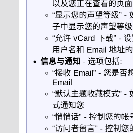
以及您正在查看的页面
“显示您的声望等级” 
子中显示您的声望等级
“允许 vCard 下载
用户名和 Email 地址的 
信息与通知
- 选项包括:
“接收 Email” -
Email
“默认主题收藏模式” 
式通知您
“悄悄话” - 控制您
“访问者留言” - 控