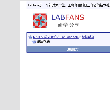
Labfans是一个针对大学生、工程师和科研工作者的技术
MATLAB爱好者论坛-LabFans.com
>
论坛帮助
论坛帮助
注册账号