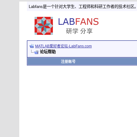
Labfans是一个针对大学生、工程师和科研工作者的技术社区
MATLAB爱好者论坛-LabFans.com
论坛帮助
注册账号