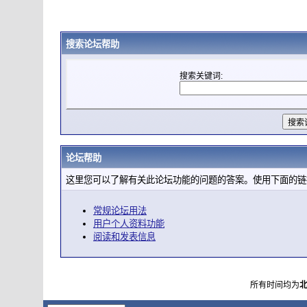
搜索论坛帮助
搜索关键词:
论坛帮助
这里您可以了解有关此论坛功能的问题的答案。使用下面的链
常规论坛用法
用户个人资料功能
阅读和发表信息
所有时间均为