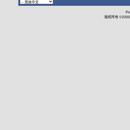
Po
版权所有 ©2000 - 2