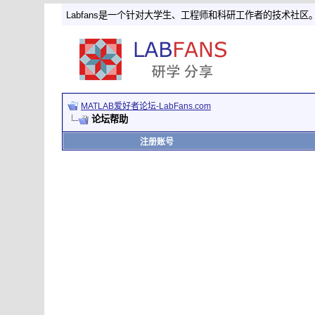
Labfans是一个针对大学生、工程师和科研工作者的技术社区
MATLAB爱好者论坛-LabFans.com
论坛帮助
注册账号