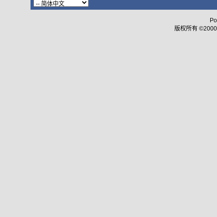
Po
版权所有 ©2000 - 2