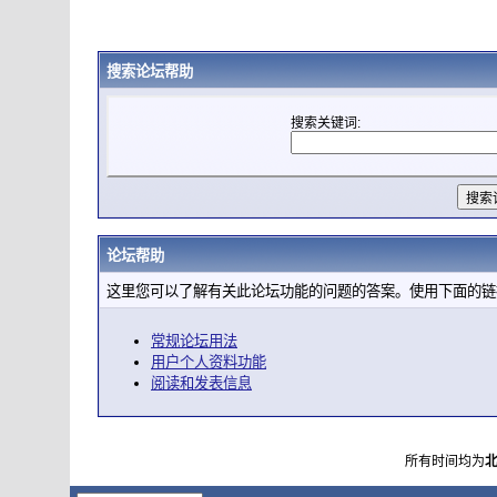
搜索论坛帮助
搜索关键词:
论坛帮助
这里您可以了解有关此论坛功能的问题的答案。使用下面的链
常规论坛用法
用户个人资料功能
阅读和发表信息
所有时间均为