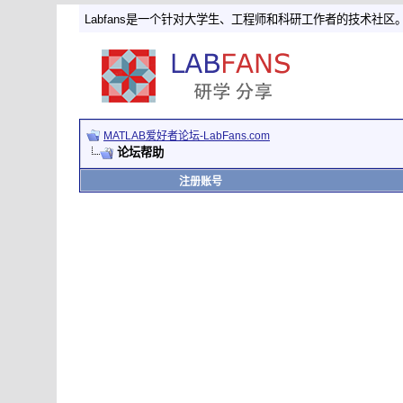
Labfans是一个针对大学生、工程师和科研工作者的技术社区
MATLAB爱好者论坛-LabFans.com
论坛帮助
注册账号