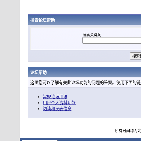
搜索论坛帮助
搜索关键词:
论坛帮助
这里您可以了解有关此论坛功能的问题的答案。使用下面的链
常规论坛用法
用户个人资料功能
阅读和发表信息
所有时间均为