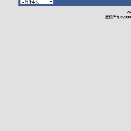
Po
版权所有 ©2000 - 2