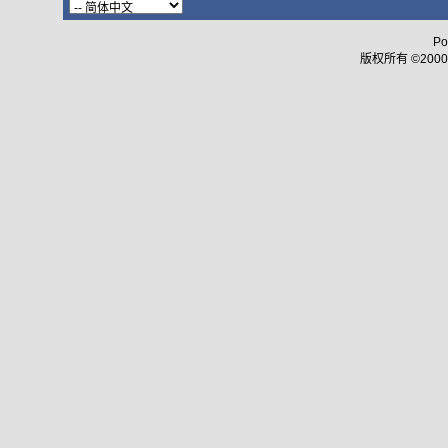
Po
版权所有 ©2000 - 2