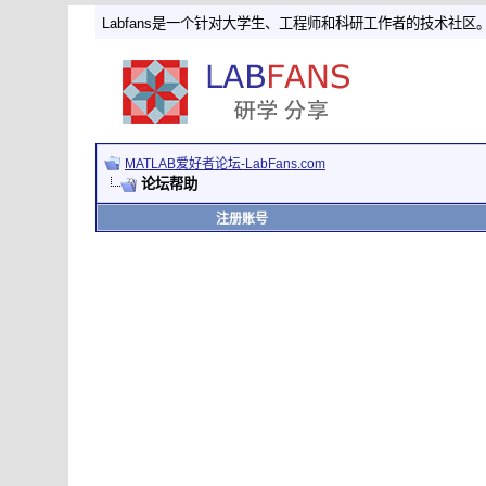
Labfans是一个针对大学生、工程师和科研工作者的技术社区
MATLAB爱好者论坛-LabFans.com
论坛帮助
注册账号