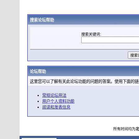
搜索论坛帮助
搜索关键词:
论坛帮助
这里您可以了解有关此论坛功能的问题的答案。使用下面的链
常规论坛用法
用户个人资料功能
阅读和发表信息
所有时间均为