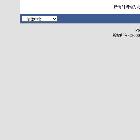
所有时间均为
Po
版权所有 ©2000 - 2