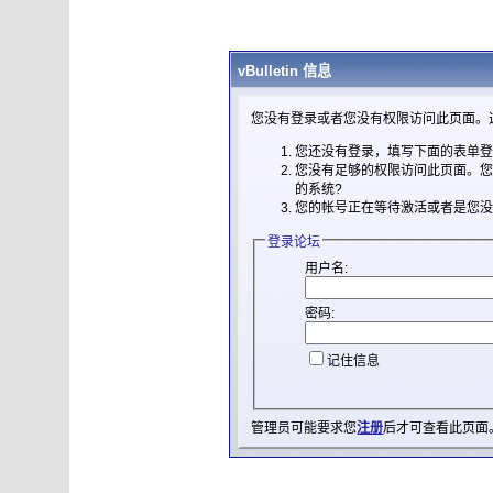
vBulletin 信息
您没有登录或者您没有权限访问此页面。
您还没有登录，填写下面的表单
您没有足够的权限访问此页面。
的系统?
您的帐号正在等待激活或者是您
登录论坛
用户名:
密码:
记住信息
管理员可能要求您
注册
后才可查看此页面