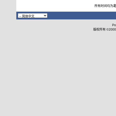
所有时间均为
Po
版权所有 ©2000 - 2