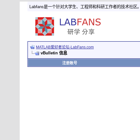
Labfans是一个针对大学生、工程师和科研工作者的技术社区
MATLAB爱好者论坛-LabFans.com
vBulletin 信息
注册账号