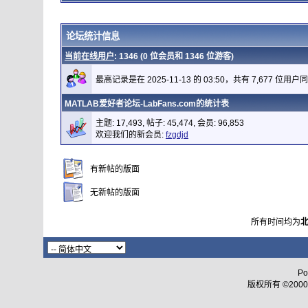
论坛统计信息
当前在线用户
: 1346 (0 位会员和 1346 位游客)
最高记录是在 2025-11-13 的 03:50，共有 7,677 位用户
MATLAB爱好者论坛-LabFans.com的统计表
主题: 17,493, 帖子: 45,474, 会员: 96,853
欢迎我们的新会员:
fzgdjd
有新帖的版面
无新帖的版面
所有时间均为
Po
版权所有 ©2000 - 2