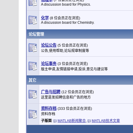
(7 位会员正在浏览)
A discussion board for Physics.
化学
(8 位会员正在浏览)
A discussion board for Chemistry.
论坛管理
论坛公告
(5 位会员正在浏览)
公告,使用帮助,论坛规章制度等
论坛事务
(3 位会员正在浏览)
版主申请,友情链接申请,投诉,意见与建议等
其它
广告与招聘
(12 位会员正在浏览)
这里是发招聘信息和广告的地方
资料存档
(333 位会员正在浏览)
资料存档
子版面
:
MATLAB新闻聚合
,
MATLAB技术文章