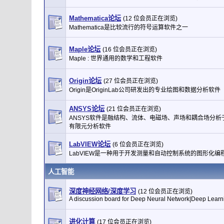
Mathematica论坛
(12 位会员正在浏览)
Mathematica是比较流行的符号运算软件之一
Maple论坛
(16 位会员正在浏览)
Maple : 世界通用的数学和工程软件
Origin论坛
(27 位会员正在浏览)
Origin是OriginLab公司研发出的专业绘图和数据分析软件
ANSYS论坛
(21 位会员正在浏览)
ANSYS软件是融结构、流体、电磁场、声场和耦合场分析
有限元分析软件
LabVIEW论坛
(6 位会员正在浏览)
LabVIEW是一种用于开发测量和自动控制系统的图形化编
人工智能
深度神经网络/深度学习
(12 位会员正在浏览)
A discussion board for Deep Neural Network|Deep Learn
进化计算
(17 位会员正在浏览)