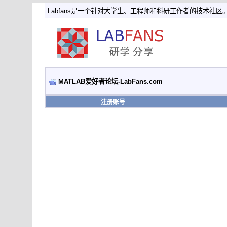
Labfans是一个针对大学生、工程师和科研工作者的技术社区
MATLAB爱好者论坛-LabFans.com
注册账号